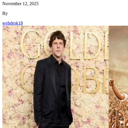
November 12, 2025
By
webdesk18