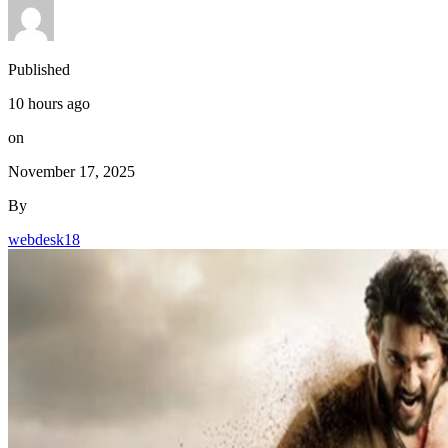
Published
10 hours ago
on
November 17, 2025
By
webdesk18