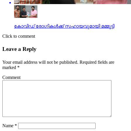
കോവിഡ് രോഗികള്‍ക്ക് സഹായവുമായി മമ്മൂട്ടി
Click to comment
Leave a Reply
Your email address will not be published.
Required fields are
marked
*
Comment
Name
*