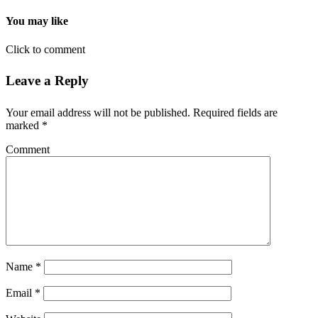
You may like
Click to comment
Leave a Reply
Your email address will not be published.
Required fields are
marked
*
Comment
Name
*
Email
*