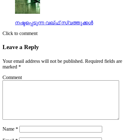
നഷ്ടപ്പെടുന്ന വഖ്ഫ് സ്വത്തുക്കള്‍
Click to comment
Leave a Reply
Your email address will not be published.
Required fields are
marked
*
Comment
Name
*