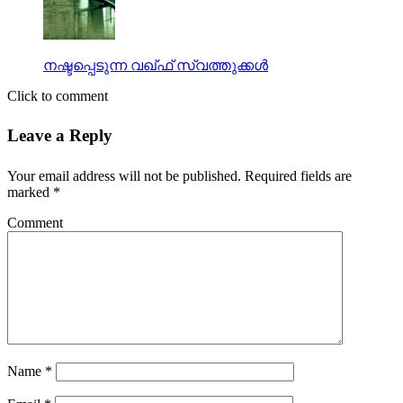
നഷ്ടപ്പെടുന്ന വഖ്ഫ് സ്വത്തുക്കള്‍
Click to comment
Leave a Reply
Your email address will not be published.
Required fields are
marked
*
Comment
Name
*