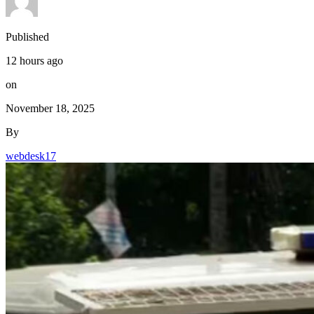
Published
12 hours ago
on
November 18, 2025
By
webdesk17