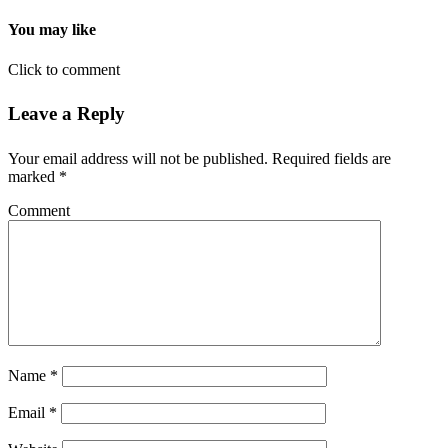
You may like
Click to comment
Leave a Reply
Your email address will not be published.
Required fields are
marked
*
Comment
Name
*
Email
*