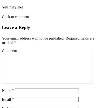
You may like
Click to comment
Leave a Reply
Your email address will not be published.
Required fields are
marked
*
Comment
Name
*
Email
*