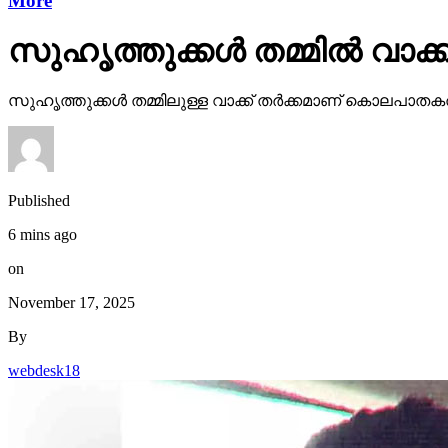
More
സുഹൃത്തുക്കള്‍ തമ്മില്‍ വാക്ക്
സുഹൃത്തുക്കള്‍ തമ്മിലുള്ള വാക്ക് തര്‍ക്കമാണ് കൊലപാതകത്
Published
6 mins ago
on
November 17, 2025
By
webdesk18