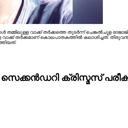
ള്‍ തമ്മിലുള്ള വാക്ക് തര്‍ക്കത്തെ തുടര്‍ന്ന് ചെങ്കല്‍ചൂള രാ
ക്ക് തര്‍ക്കമാണ് കൊലപാതകത്തില്‍ കലാശിച്ചത്. തിരുവന്ത
്തിയത്.
‍ സെക്കന്‍ഡറി ക്രിസ്മസ് പരീ