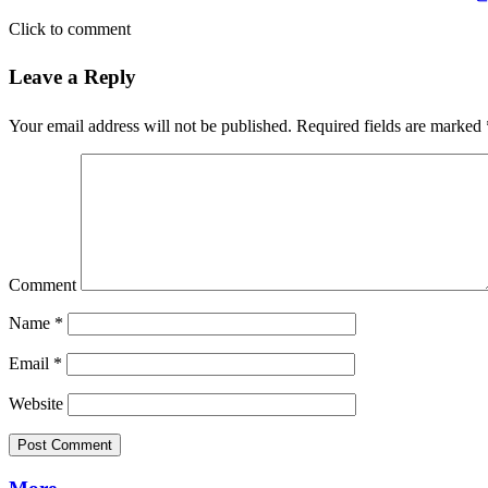
Click to comment
Leave a Reply
Your email address will not be published.
Required fields are marked
Comment
Name
*
Email
*
Website