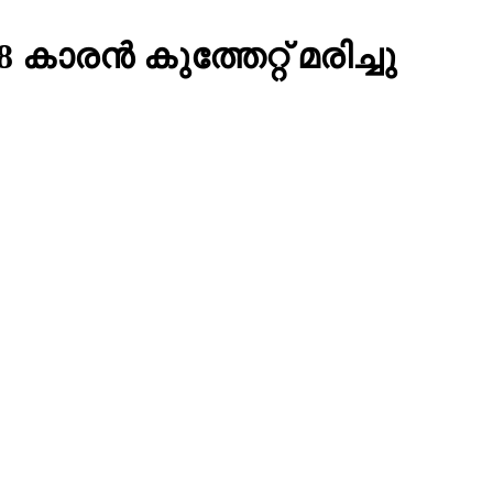
കാരന്‍ കുത്തേറ്റ് മരിച്ചു