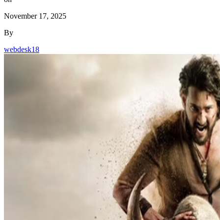
November 17, 2025
By
webdesk18