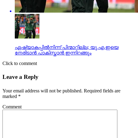
ഏഷ്യാകപ്പില്‍നിന്ന് പിന്മാറില്ല; യു.എ.ഇയെ
നേരിടാന്‍ പാകിസ്താന്‍ ഇന്നിറങ്ങും
Click to comment
Leave a Reply
Your email address will not be published.
Required fields are
marked
*
Comment