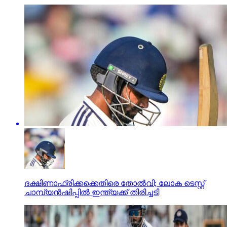
ദക്ഷിണാഫ്രിക്കക്കെതിരെ തോല്‍വി; ലോക ടെസ്റ്റ്
ചാമ്പ്യന്‍ഷിപ്പില്‍ ഇന്ത്യക്ക് തിരിച്ചടി