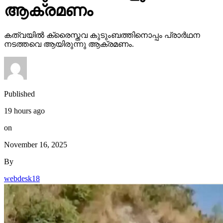
ആക്രമണം
കത്വയില്‍ ക്രൈസ്തവ കുടുംബത്തിനൊപ്പം പ്രാര്‍ഥന
നടത്തവെ ആയിരുന്നു ആക്രമണം.
Published
19 hours ago
on
November 16, 2025
By
webdesk18