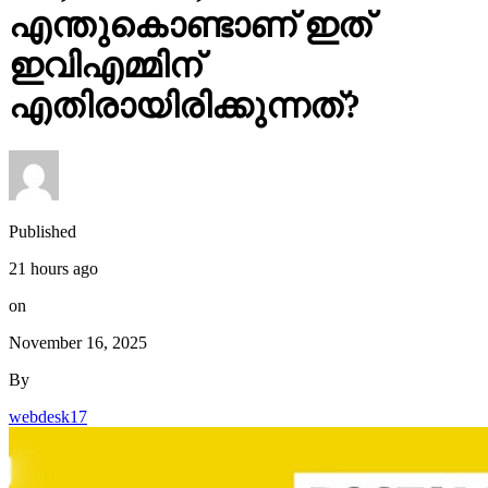
എന്തുകൊണ്ടാണ് ഇത്
ഇവിഎമ്മിന്
എതിരായിരിക്കുന്നത്?
Published
21 hours ago
on
November 16, 2025
By
webdesk17