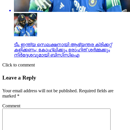
ടീം ഇന്ത്യ സെലക്ഷനായി ആഭ്യന്തര ക്രിക്കറ്റ്
കളിക്കണം; കോഹ്ലിക്കും രോഹിത് ശര്‍മ്മക്കും
നിര്‍ദ്ദേശവുമായി ബിസിസിഐ
Click to comment
Leave a Reply
Your email address will not be published.
Required fields are
marked
*
Comment