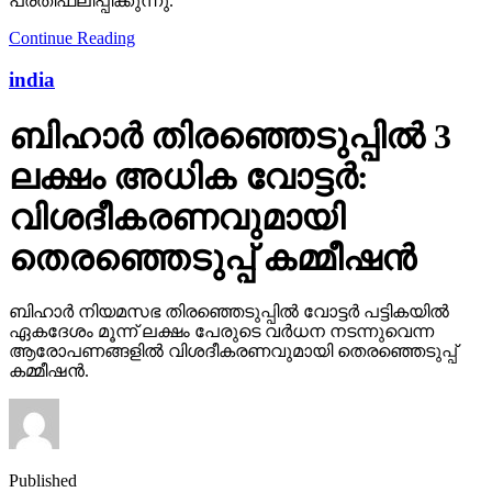
പ്രതിഫലിപ്പിക്കുന്നു.
Continue Reading
india
ബിഹാര്‍ തിരഞ്ഞെടുപ്പില്‍ 3
ലക്ഷം അധിക വോട്ടര്‍:
വിശദീകരണവുമായി
തെരഞ്ഞെടുപ്പ് കമ്മീഷന്‍
ബിഹാര്‍ നിയമസഭ തിരഞ്ഞെടുപ്പില്‍ വോട്ടര്‍ പട്ടികയില്‍
ഏകദേശം മൂന്ന് ലക്ഷം പേരുടെ വര്‍ധന നടന്നുവെന്ന
ആരോപണങ്ങളില്‍ വിശദീകരണവുമായി തെരഞ്ഞെടുപ്പ്
കമ്മീഷന്‍.
Published