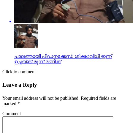
പാലത്തായി പീഡനക്കേസ്: ശിക്ഷാവിധി ഇന്ന്
ഉച്ചയ്ക്ക് മൂന്ന് മണിക്ക്
Click to comment
Leave a Reply
Your email address will not be published.
Required fields are
marked
*
Comment