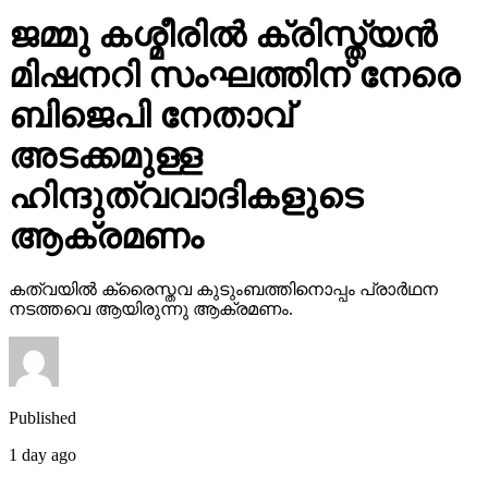
ജമ്മു കശ്മീരില്‍ ക്രിസ്ത്യന്‍
മിഷനറി സംഘത്തിന് നേരെ
ബിജെപി നേതാവ്
അടക്കമുള്ള
ഹിന്ദുത്വവാദികളുടെ
ആക്രമണം
കത്വയില്‍ ക്രൈസ്തവ കുടുംബത്തിനൊപ്പം പ്രാര്‍ഥന
നടത്തവെ ആയിരുന്നു ആക്രമണം.
Published
1 day ago