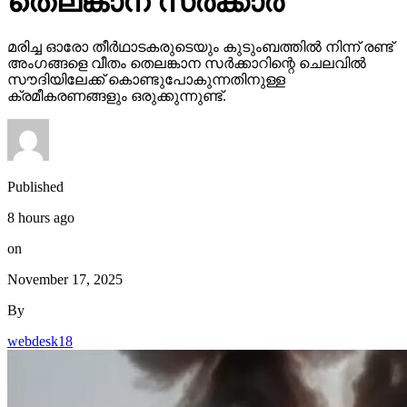
തെലങ്കാന സര്‍ക്കാര്‍
മരിച്ച ഓരോ തീര്‍ഥാടകരുടെയും കുടുംബത്തില്‍ നിന്ന് രണ്ട്
അംഗങ്ങളെ വീതം തെലങ്കാന സര്‍ക്കാറിന്റെ ചെലവില്‍
സൗദിയിലേക്ക് കൊണ്ടുപോകുന്നതിനുള്ള
ക്രമീകരണങ്ങളും ഒരുക്കുന്നുണ്ട്.
Published
8 hours ago
on
November 17, 2025
By
webdesk18