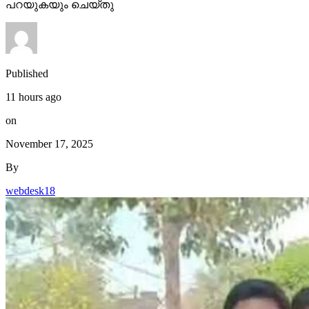
പറയുകയും ചെയ്തു
Published
11 hours ago
on
November 17, 2025
By
webdesk18