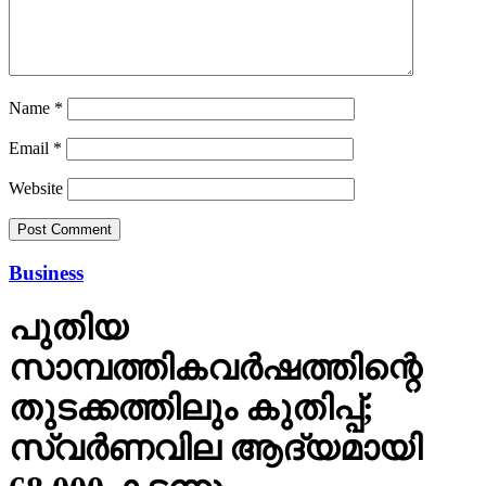
Name
*
Email
*
Website
Business
പുതിയ
സാമ്പത്തികവര്‍ഷത്തിന്റെ
തുടക്കത്തിലും കുതിപ്പ്;
സ്വര്‍ണവില ആദ്യമായി