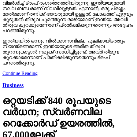
വിമർശിച്ച് ട്രംപ് രംഗത്തെത്തിയിരുന്നു. ഇന്ത്യയുമായി
നല്ല ബന്ധമാണ് നിലവിലുള്ളത്. എന്നാൽ, ഒരു പ്രശ്നം
മാത്രമാണ് തനിക്ക് അവരുമായി ഉള്ളത്. ലോകത്ത് ഏറ്റവും
കൂടുതൽ തീരുവ ചുമത്തുന്ന രാജ്യമാണ് ഇന്ത്യ. അവർ
തീരുവ കുറക്കുമെന്നാണ് പ്രതീക്ഷിക്കുന്നതെന്നും അദ്ദേഹം
പറഞ്ഞിരുന്നു.
ഇന്ത്യയിൽ ഒന്നും വിൽക്കാനാവില്ല. എല്ലായിടത്തും
നിയന്ത്രണമാണ്. ഇന്ത്യയുടെ അമിത തീരുവ
തുറന്നുകാട്ടാൻ നമുക്ക് സാധിച്ചിട്ടുണ്ട്. അവർ തീരുവ
കുറക്കാമെന്നാണ് പ്രതീക്ഷിക്കുന്നതെന്നും ട്രംപ്
പറഞ്ഞിരുന്നു.
Continue Reading
Business
ഒറ്റയടിക്ക് 840 രൂപയുടെ
വര്‍ധന; സ്വര്‍ണവില
റെക്കോര്‍ഡ് ഉയരത്തില്‍,
67,000ലേക്ക്