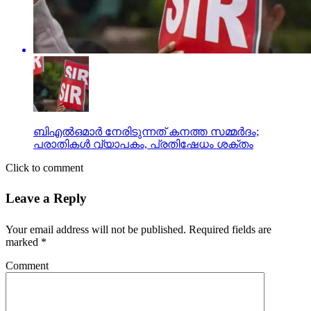
ബിഎല്‍ഒമാര്‍ നേരിടുന്നത് കനത്ത സമ്മര്‍ദം;
പരാതികള്‍ വ്യാപകം, പ്രതിഷേധം ശക്തം
Click to comment
Leave a Reply
Your email address will not be published.
Required fields are
marked
*
Comment