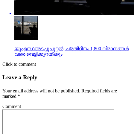
യുഎസ് അടച്ചുപൂട്ടല്‍; പ്രതിദിനം 1,800 വിമാനങ്ങള്‍
വരെ വെട്ടിക്കുറയ്ക്കും
Click to comment
Leave a Reply
Your email address will not be published.
Required fields are
marked
*
Comment