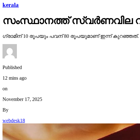
kerala
സംസ്ഥാനത്ത് സ്വര്‍ണവില വ
ഗ്രാമിന് 10 രൂപയും പവന് 80 രൂപയുമാണ് ഇന്ന് കുറഞ്ഞത്.
Published
12 mins ago
on
November 17, 2025
By
webdesk18