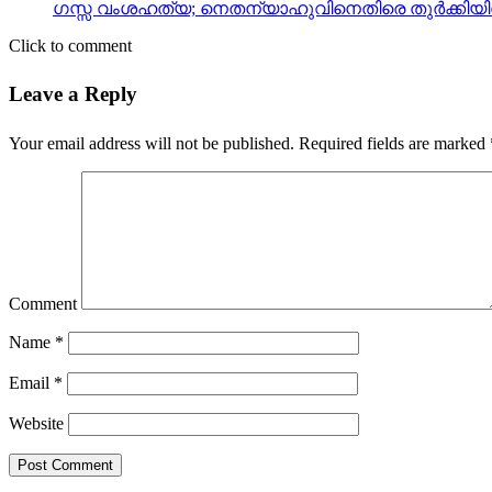
ഗസ്സ വംശഹത്യ; നെതന്യാഹുവിനെതിരെ തുര്‍ക്കിയില്‍ 
Click to comment
Leave a Reply
Your email address will not be published.
Required fields are marked
Comment
Name
*
Email
*
Website