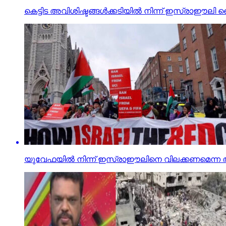
കെട്ടിട അവിശിഷ്ടങ്ങള്‍ക്കടിയില്‍ നിന്ന് ഇസ്രാഈ
യുവേഫയില്‍ നിന്ന് ഇസ്രാഈലിനെ വിലക്കണമെന