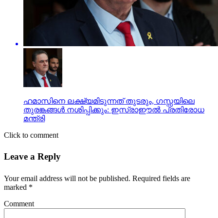
ഹമാസിനെ ലക്ഷ്യമിടുന്നത് തുടരും, ഗസ്സയിലെ
തുരങ്കങ്ങള്‍ നശിപ്പിക്കും: ഇസ്രാഈല്‍ പ്രതിരോധ
മന്ത്രി
Click to comment
Leave a Reply
Your email address will not be published.
Required fields are
marked
*
Comment