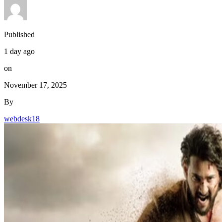
Published
1 day ago
on
November 17, 2025
By
webdesk18