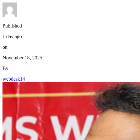
Published
1 day ago
on
November 18, 2025
By
webdesk14