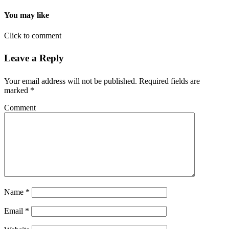
You may like
Click to comment
Leave a Reply
Your email address will not be published.
Required fields are
marked
*
Comment
Name
*
Email
*