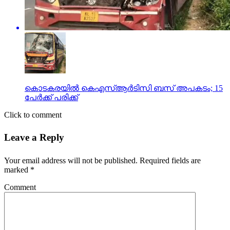
കൊടകരയില്‍ കെഎസ്ആര്‍ടിസി ബസ് അപകടം; 15
പേര്‍ക്ക് പരിക്ക്
Click to comment
Leave a Reply
Your email address will not be published.
Required fields are
marked
*
Comment