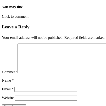
You may like
Click to comment
Leave a Reply
Your email address will not be published.
Required fields are marked
Comment
Name
*
Email
*
Website