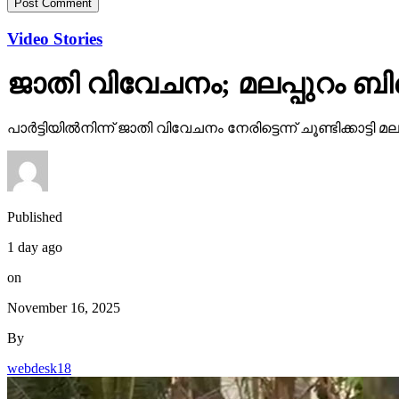
Video Stories
ജാതി വിവേചനം; മലപ്പുറം ബി
പാര്‍ട്ടിയില്‍നിന്ന് ജാതി വിവേചനം നേരിട്ടെന്ന് ചൂണ്ടിക്കാ
Published
1 day ago
on
November 16, 2025
By
webdesk18