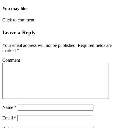
You may like
Click to comment
Leave a Reply
Your email address will not be published.
Required fields are
marked
*
Comment
Name
*
Email
*