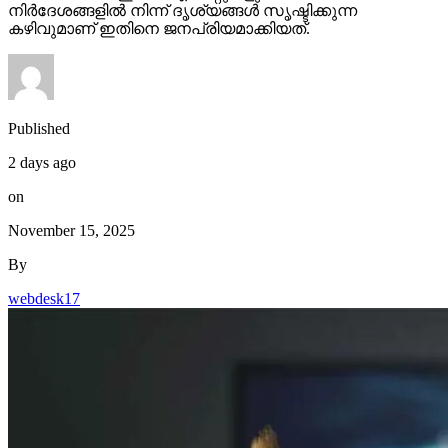
നിര്‍ദേശങ്ങളില്‍ നിന്ന് ദൃശ്യങ്ങള്‍ സൃഷ്ടിക്കുന്ന
കഴിവുമാണ് ഇതിനെ ജനപ്രിയമാക്കിയത്.
Published
2 days ago
on
November 15, 2025
By
webdesk17