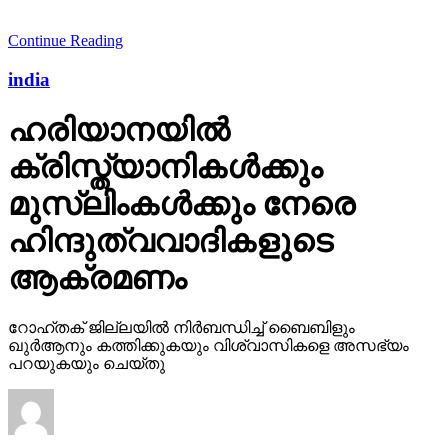
Continue Reading
india
ഹരിയാനയില്‍
ക്രിസ്ത്യാനികള്‍ക്കും
മുസ്‌ലിംകള്‍ക്കും നേരെ
ഹിന്ദുത്വവാദികളുടെ
ആക്രമണം
റോഹ്തക് ജില്ലയില്‍ നിര്‍ബന്ധിച്ച് ബൈബിളും
ഖുര്‍ആനും കത്തിക്കുകയും വിശ്വാസികളെ അസഭ്യം
പറയുകയും ചെയ്തു