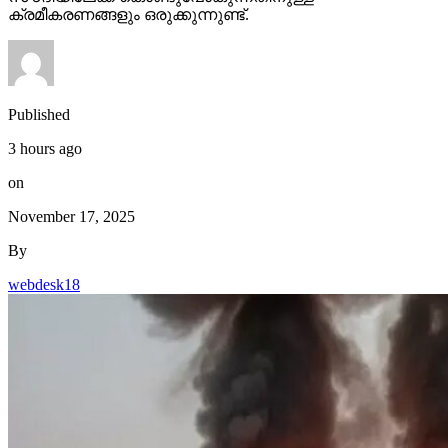
ക്രമീകരണങ്ങളും ഒരുക്കുന്നുണ്ട്.
Published
3 hours ago
on
November 17, 2025
By
webdesk18