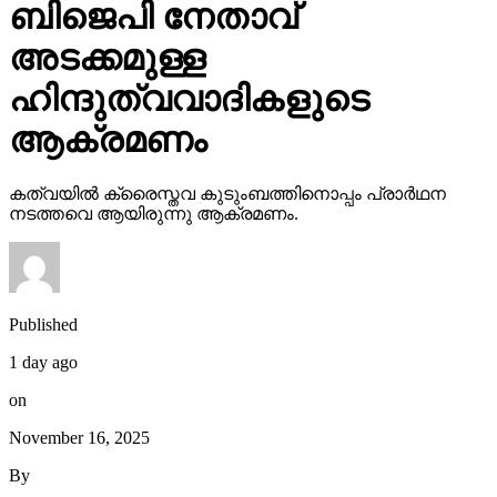
ബിജെപി നേതാവ്
അടക്കമുള്ള
ഹിന്ദുത്വവാദികളുടെ
ആക്രമണം
കത്വയില്‍ ക്രൈസ്തവ കുടുംബത്തിനൊപ്പം പ്രാര്‍ഥന
നടത്തവെ ആയിരുന്നു ആക്രമണം.
Published
1 day ago
on
November 16, 2025
By