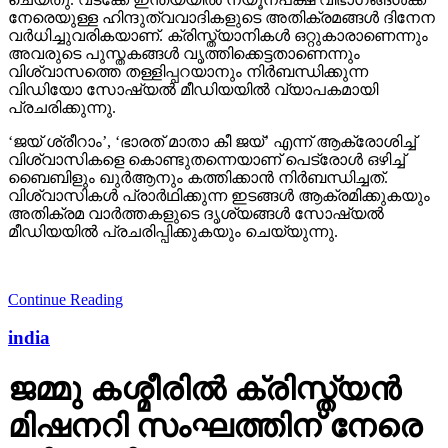
നേരെയുള്ള ഹിന്ദുത്വവാദികളുടെ അതിക്രമങ്ങള്‍ ദിനേന
വര്‍ധിച്ചുവരികയാണ്. ക്രിസ്ത്യാനികള്‍ ഒറ്റുകാരാണെന്നും
അവരുടെ പുസ്തകങ്ങള്‍ വൃത്തിക്കെട്ടതാണെന്നും
വിശ്വാസത്തെ തള്ളിപ്പറയാനും നിര്‍ബന്ധിക്കുന്ന
വിഡിയോ സോഷ്യല്‍ മീഡിയയില്‍ വ്യാപകമായി
പ്രചരിക്കുന്നു.
‘ജയ് ശ്രീറാം’, ‘ഭാരത് മാതാ കീ ജയ്’ എന്ന് ആക്രോശിച്ച്
വിശ്വാസികളെ കൊണ്ടുതന്നെയാണ് പെട്രോള്‍ ഒഴിച്ച്
ബൈബിളും ഖുര്‍ആനും കത്തിക്കാന്‍ നിര്‍ബന്ധിച്ചത്.
വിശ്വാസികള്‍ പ്രാര്‍ഥിക്കുന്ന ഇടങ്ങള്‍ ആക്രമിക്കുകയും
അതിക്രമ വാര്‍ത്തകളുടെ ദൃശ്യങ്ങള്‍ സോഷ്യല്‍
മീഡിയയില്‍ പ്രചരിപ്പിക്കുകയും ചെയ്യുന്നു.
Continue Reading
india
ജമ്മു കശ്മീരില്‍ ക്രിസ്ത്യന്‍
മിഷനറി സംഘത്തിന് നേരെ