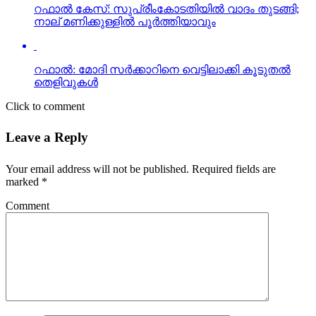
റഫാല്‍ കേസ്: സുപ്രീംകോടതിയില്‍ വാദം തുടങ്ങി;
നാല് മണിക്കുള്ളില്‍ പൂര്‍ത്തിയാവും
റഫാല്‍: മോദി സര്‍ക്കാറിനെ വെട്ടിലാക്കി കൂടുതല്‍
തെളിവുകള്‍
Click to comment
Leave a Reply
Your email address will not be published.
Required fields are
marked
*
Comment