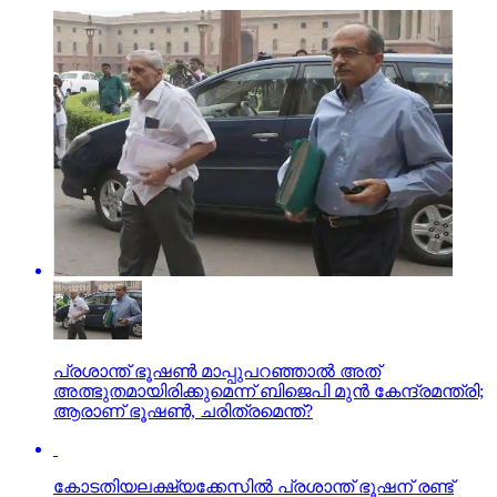
പ്രശാന്ത് ഭൂഷണ്‍ മാപ്പുപറഞ്ഞാല്‍ അത്
അത്ഭുതമായിരിക്കുമെന്ന് ബിജെപി മുന്‍ കേന്ദ്രമന്ത്രി;
ആരാണ് ഭൂഷണ്‍, ചരിത്രമെന്ത്?
കോടതിയലക്ഷ്യക്കേസില്‍ പ്രശാന്ത് ഭൂഷന് രണ്ട്