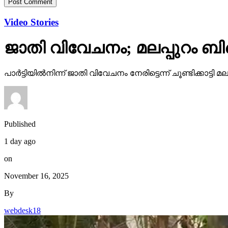
Video Stories
ജാതി വിവേചനം; മലപ്പുറം ബി
പാര്‍ട്ടിയില്‍നിന്ന് ജാതി വിവേചനം നേരിട്ടെന്ന് ചൂണ്ടിക്കാ
Published
1 day ago
on
November 16, 2025
By
webdesk18