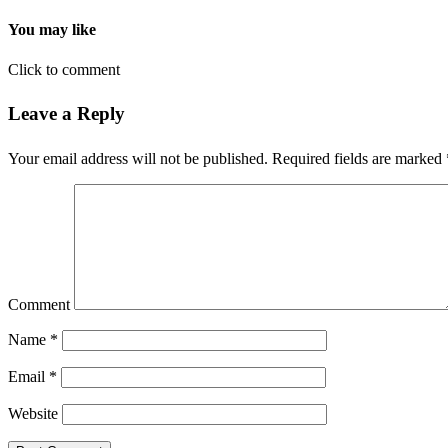
You may like
Click to comment
Leave a Reply
Your email address will not be published.
Required fields are marked
Comment
Name
*
Email
*
Website