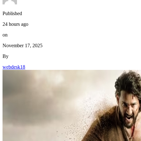
Published
24 hours ago
on
November 17, 2025
By
webdesk18