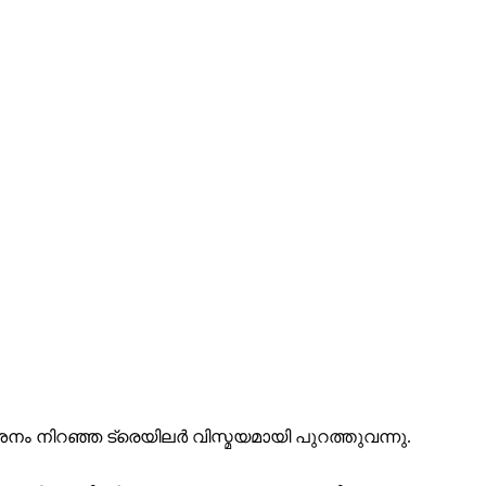
 നിറഞ്ഞ ട്രെയിലര്‍ വിസ്മയമായി പുറത്തുവന്നു.