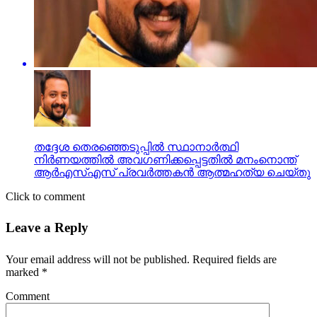
തദ്ദേശ തെരഞ്ഞെടുപ്പില്‍ സ്ഥാനാര്‍ത്ഥി
നിര്‍ണയത്തില്‍ അവഗണിക്കപ്പെട്ടതില്‍ മനംനൊന്ത്
ആര്‍എസ്എസ് പ്രവര്‍ത്തകന്‍ ആത്മഹത്യ ചെയ്തു
Click to comment
Leave a Reply
Your email address will not be published.
Required fields are
marked
*
Comment