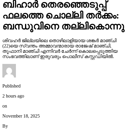
ബിഹാര്‍ തെരഞ്ഞെടുപ്പ്
ഫലത്തെ ചൊല്ലി തര്‍ക്കം:
ബന്ധുവിനെ തല്ലികൊന്നു
ശിവഹര്‍ ജില്ലയിലെ തൊഴിലാളിയായ ശങ്കര്‍ മാഞ്ചി
(22)യെ സ്വന്തം അമ്മാവന്മാരായ രാജേഷ് മാഞ്ചി,
തൂഫാനി മാഞ്ചി എന്നിവര്‍ ചേര്‍ന്ന് കൊലപ്പെടുത്തിയ
സംഭവത്തിലാണ് ഇരുവരും പൊലീസ് കസ്റ്റഡിയില്‍.
Published
2 hours ago
on
November 18, 2025
By