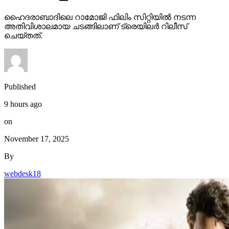
ഹൈദരാബാദിലെ റാമോജി ഫിലിം സിറ്റിയില്‍ നടന്ന
അതിവിശാലമായ ചടങ്ങിലാണ് ട്രെയിലര്‍ റിലീസ്
ചെയ്തത്.
Published
9 hours ago
on
November 17, 2025
By
webdesk18