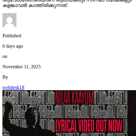
കളങ്കാവൽ കാത്തിരിക്കുന്നത്.
Published
6 days ago
on
November 11, 2025
By
webdesk18