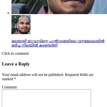
മലയാളി യുവാവിനെ പുല്‍വാമയിലെ വനമേഖലയില്‍
മരിച്ച നിലയില്‍ കണ്ടെത്തി
Click to comment
Leave a Reply
Your email address will not be published.
Required fields are
marked
*
Comment