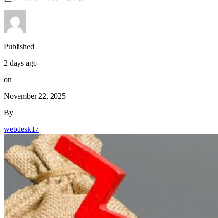
Published
2 days ago
on
November 22, 2025
By
webdesk17