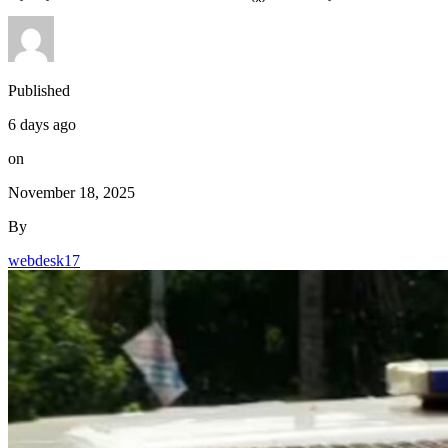
Published
6 days ago
on
November 18, 2025
By
webdesk17