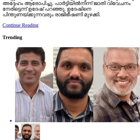
അദ്ദേഹം ആരോപിച്ചു. പാര്‍ട്ടിയില്‍നിന്ന് ജാതി വിവേചനം
നേരിട്ടെന്ന് ഉദേഷ് പറഞ്ഞു. ഉദേഷിനെ
പിന്തുണയ്ക്കുന്നവരും രാജിഭീഷണി മുഴക്കി.
Continue Reading
Trending