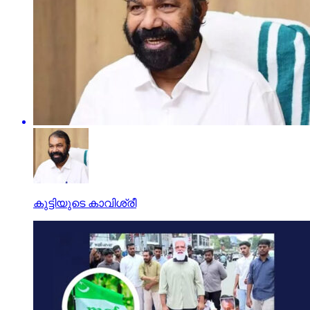
കുട്ടിയുടെ കാവിശ്രീ