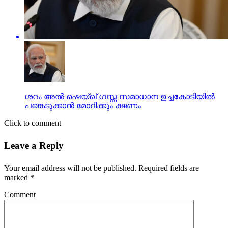
ശറം അല്‍ ഷെയ്ഖ് ഗസ്സ സമാധാന ഉച്ചകോടിയില്‍
പങ്കെടുക്കാന്‍ മോദിക്കും ക്ഷണം
Click to comment
Leave a Reply
Your email address will not be published.
Required fields are
marked
*
Comment