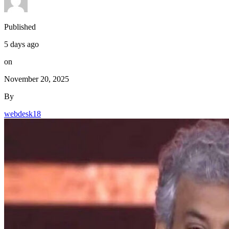
Published
5 days ago
on
November 20, 2025
By
webdesk18