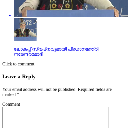
ലോകപ്പ് സ്വപ്‌നവുമായി പ്രധാനമന്ത്രി
നരേന്ദ്രമോദി
Click to comment
Leave a Reply
Your email address will not be published.
Required fields are
marked
*
Comment