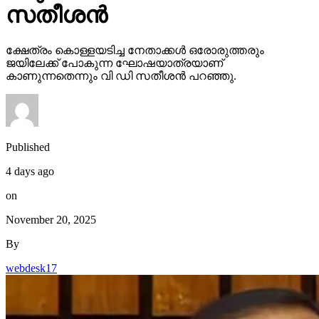
സതീശന്‍
ക്ഷേത്രം കൊള്ളയടിച്ച നേതാക്കള്‍ ഒരോരുത്തരും
ജയിലേക്ക് പോകുന്ന ഘോഷയാത്രയാണ്
കാണുന്നതെന്നും വി ഡി സതീശന്‍ പറഞ്ഞു.
Published
4 days ago
on
November 20, 2025
By
webdesk17