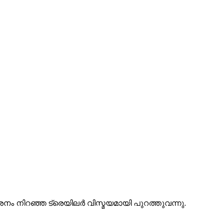
 നിറഞ്ഞ ട്രെയിലര്‍ വിസ്മയമായി പുറത്തുവന്നു.