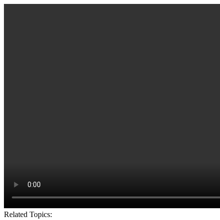
Related Topics: