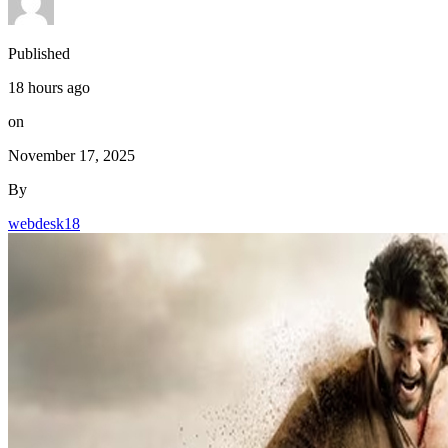
Published
18 hours ago
on
November 17, 2025
By
webdesk18