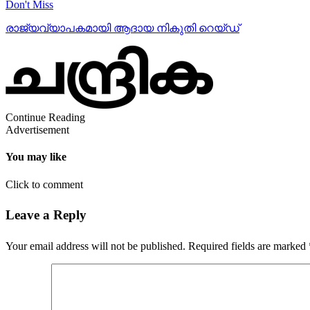
Don't Miss
രാജ്യവ്യാപകമായി ആദായ നികുതി റെയ്ഡ്
Continue Reading
Advertisement
You may like
Click to comment
Leave a Reply
Your email address will not be published.
Required fields are marked