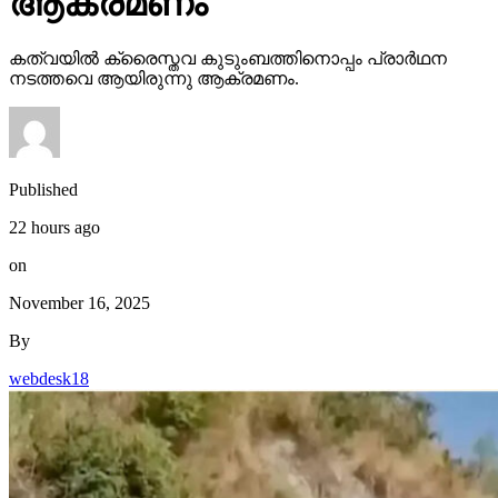
ആക്രമണം
കത്വയില്‍ ക്രൈസ്തവ കുടുംബത്തിനൊപ്പം പ്രാര്‍ഥന
നടത്തവെ ആയിരുന്നു ആക്രമണം.
Published
22 hours ago
on
November 16, 2025
By
webdesk18