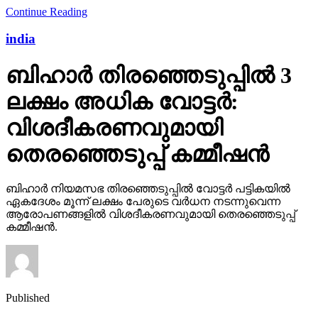
Continue Reading
india
ബിഹാര്‍ തിരഞ്ഞെടുപ്പില്‍ 3
ലക്ഷം അധിക വോട്ടര്‍:
വിശദീകരണവുമായി
തെരഞ്ഞെടുപ്പ് കമ്മീഷന്‍
ബിഹാര്‍ നിയമസഭ തിരഞ്ഞെടുപ്പില്‍ വോട്ടര്‍ പട്ടികയില്‍
ഏകദേശം മൂന്ന് ലക്ഷം പേരുടെ വര്‍ധന നടന്നുവെന്ന
ആരോപണങ്ങളില്‍ വിശദീകരണവുമായി തെരഞ്ഞെടുപ്പ്
കമ്മീഷന്‍.
Published