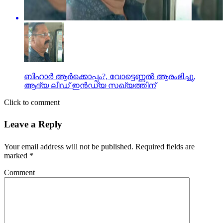
ബിഹാര്‍ ആര്‍ക്കൊപ്പം?, വോട്ടെണ്ണല്‍ ആരംഭിച്ചു,
ആദ്യ ലീഡ് ഇന്‍ഡ്യ സഖ്യത്തിന്
Click to comment
Leave a Reply
Your email address will not be published.
Required fields are
marked
*
Comment