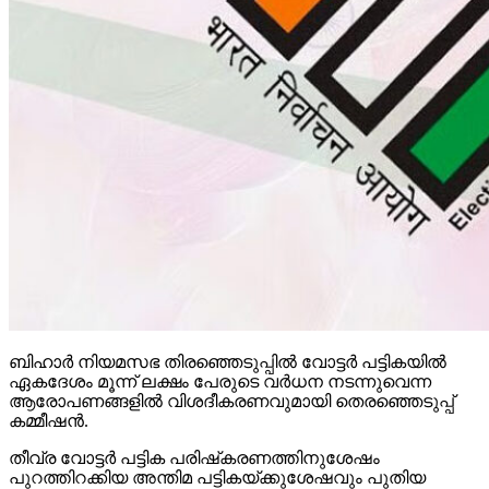
ബിഹാര്‍ നിയമസഭ തിരഞ്ഞെടുപ്പില്‍ വോട്ടര്‍ പട്ടികയില്‍
ഏകദേശം മൂന്ന് ലക്ഷം പേരുടെ വര്‍ധന നടന്നുവെന്ന
ആരോപണങ്ങളില്‍ വിശദീകരണവുമായി തെരഞ്ഞെടുപ്പ്
കമ്മീഷന്‍.
തീവ്ര വോട്ടര്‍ പട്ടിക പരിഷ്‌കരണത്തിനുശേഷം
പുറത്തിറക്കിയ അന്തിമ പട്ടികയ്ക്കുശേഷവും പുതിയ