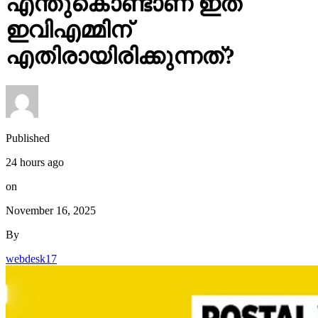
എന്തുകൊണ്ടാണ് ഇത്
ഇവിഎമ്മിന്
എതിരായിരിക്കുന്നത്?
Published
24 hours ago
on
November 16, 2025
By
webdesk17