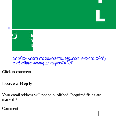
ദേശീയ ഫണ്ട് സമാഹരണം (ഇംദാദ് ക്യാമ്പയിന്‍)
വന്‍ വിജയമാക്കുക: യൂത്ത് ലീഗ്
Click to comment
Leave a Reply
Your email address will not be published.
Required fields are
marked
*
Comment