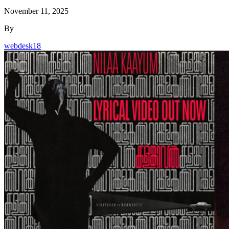
November 11, 2025
By
webdesk18