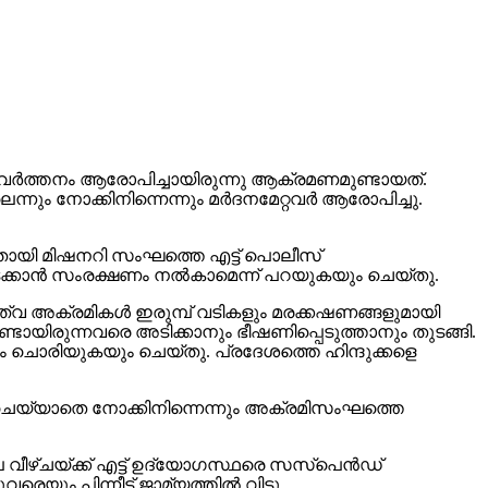
തപരിവര്‍ത്തനം ആരോപിച്ചായിരുന്നു ആക്രമണമുണ്ടായത്.
ം നോക്കിനിന്നെന്നും മര്‍ദനമേറ്റവര്‍ ആരോപിച്ചു.
ന്നതായി മിഷനറി സംഘത്തെ എട്ട് പൊലീസ്
കടക്കാന്‍ സംരക്ഷണം നല്‍കാമെന്ന് പറയുകയും ചെയ്തു.
ദുത്വ അക്രമികള്‍ ഇരുമ്പ് വടികളും മരക്കഷണങ്ങളുമായി
ടായിരുന്നവരെ അടിക്കാനും ഭീഷണിപ്പെടുത്താനും തുടങ്ങി.
 ചൊരിയുകയും ചെയ്തു. പ്രദേശത്തെ ഹിന്ദുക്കളെ
ും ചെയ്യാതെ നോക്കിനിന്നെന്നും അക്രമിസംഘത്തെ
ഴ്ചയ്ക്ക് എട്ട് ഉദ്യോഗസ്ഥരെ സസ്‌പെന്‍ഡ്
ും പിന്നീട് ജാമ്യത്തില്‍ വിട്ടു.