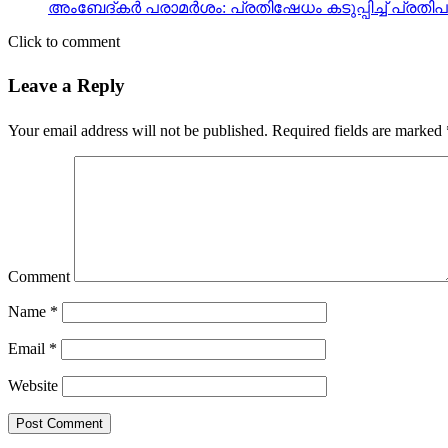
അംബേദ്കര്‍ പരാമര്‍ശം: പ്രതിഷേധം കടുപ്പിച്ച് പ്ര
Click to comment
Leave a Reply
Your email address will not be published.
Required fields are marked
Comment
Name
*
Email
*
Website