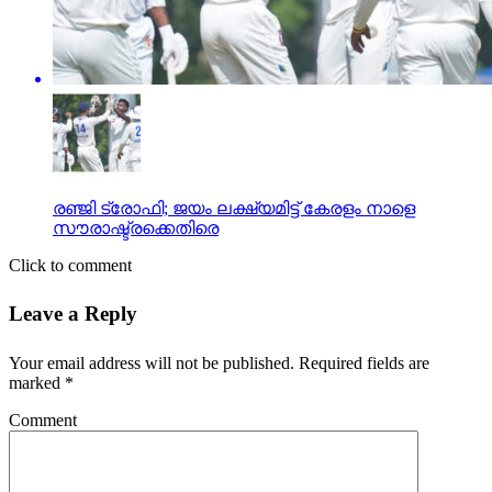
രഞ്ജി ട്രോഫി; ജയം ലക്ഷ്യമിട്ട് കേരളം നാളെ
സൗരാഷ്ട്രക്കെതിരെ
Click to comment
Leave a Reply
Your email address will not be published.
Required fields are
marked
*
Comment