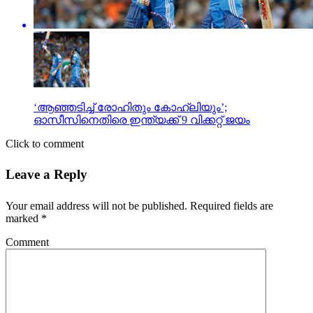
‘ആഞ്ഞടിച്ച് രോഹിതും കോഹ്ലിയും’;
ഓസീസിനെതിരെ ഇന്ത്യക്ക് 9 വിക്കറ്റ് ജയം
Click to comment
Leave a Reply
Your email address will not be published.
Required fields are
marked
*
Comment