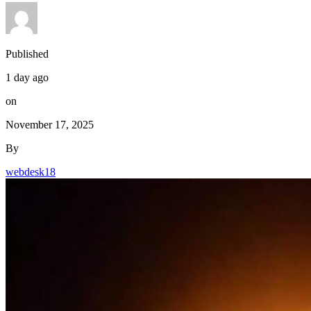
Published
1 day ago
on
November 17, 2025
By
webdesk18