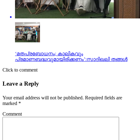
‘മതപ്രബോധനം; കാലികവും
പ്രമാണബദ്ധവുമായിരിക്കണം’:സാദിഖലി തങ്ങൾ
Click to comment
Leave a Reply
Your email address will not be published.
Required fields are
marked
*
Comment