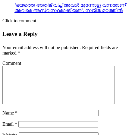
Click to comment
Leave a Reply
Your email address will not be published.
Required fields are
marked
*
Comment
Name
*
Email
*
Website