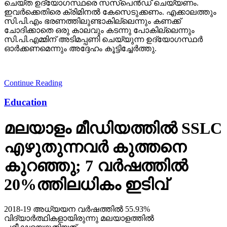
സി.പി.എമ്മിന് അടിമപ്പണി ചെയ്യുന്ന ഉദ്യോഗസ്ഥര്‍
ഓര്‍ക്കണമെന്നും അദ്ദേഹം കൂട്ടിച്ചേര്‍ത്തു.
Continue Reading
Education
മലയാളം മീഡിയത്തില്‍ SSLC
എഴുതുന്നവര്‍ കുത്തനെ
കുറഞ്ഞു; 7 വര്‍ഷത്തില്‍
20%ത്തിലധികം ഇടിവ്
2018-19 അധ്യയന വര്‍ഷത്തില്‍ 55.93%
വിദ്യാര്‍ത്ഥികളായിരുന്നു മലയാളത്തില്‍
പരീക്ഷയെഴുതിയത്.