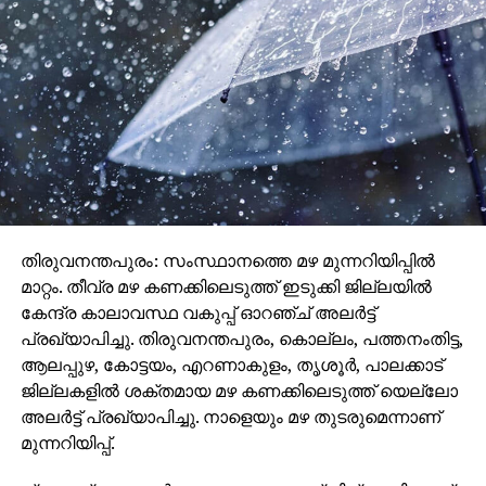
തിരുവനന്തപുരം: സംസ്ഥാനത്തെ മഴ മുന്നറിയിപ്പില്‍
മാറ്റം. തീവ്ര മഴ കണക്കിലെടുത്ത് ഇടുക്കി ജില്ലയില്‍
കേന്ദ്ര കാലാവസ്ഥ വകുപ്പ് ഓറഞ്ച് അലര്‍ട്ട്
പ്രഖ്യാപിച്ചു. തിരുവനന്തപുരം, കൊല്ലം, പത്തനംതിട്ട,
ആലപ്പുഴ, കോട്ടയം, എറണാകുളം, തൃശൂര്‍, പാലക്കാട്
ജില്ലകളില്‍ ശക്തമായ മഴ കണക്കിലെടുത്ത് യെല്ലോ
അലര്‍ട്ട് പ്രഖ്യാപിച്ചു. നാളെയും മഴ തുടരുമെന്നാണ്
മുന്നറിയിപ്പ്.