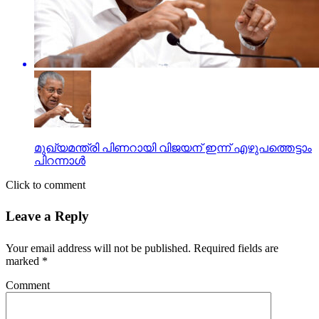
മുഖ്യമന്ത്രി പിണറായി വിജയന് ഇന്ന് എഴുപത്തെട്ടാം
പിറന്നാള്‍
Click to comment
Leave a Reply
Your email address will not be published.
Required fields are
marked
*
Comment