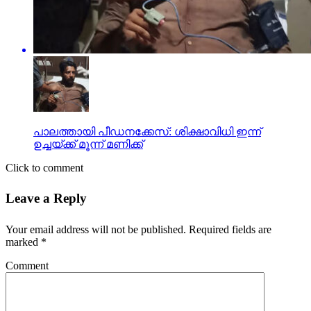
പാലത്തായി പീഡനക്കേസ്: ശിക്ഷാവിധി ഇന്ന്
ഉച്ചയ്ക്ക് മൂന്ന് മണിക്ക്
Click to comment
Leave a Reply
Your email address will not be published.
Required fields are
marked
*
Comment