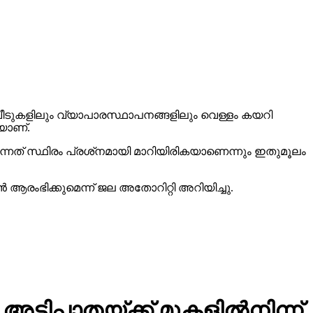
 വീടുകളിലും വ്യാപാരസ്ഥാപനങ്ങളിലും വെള്ളം കയറി
കയാണ്.
ടുന്നത് സ്ഥിരം പ്രശ്‌നമായി മാറിയിരികയാണെന്നും ഇതുമൂലം
ന്‍ ആരംഭിക്കുമെന്ന് ജല അതോറിറ്റി അറിയിച്ചു.
്പാതയ്ക്ക് മുകളില്‍നിന്ന്