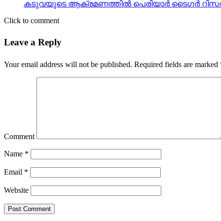
കടുവയുടെ ആക്രമണത്തില്‍ പെരിയാര്‍ ടൈഗര്‍ റിസര്‍വ് ഫ
Click to comment
Leave a Reply
Your email address will not be published.
Required fields are marked
Comment
Name
*
Email
*
Website