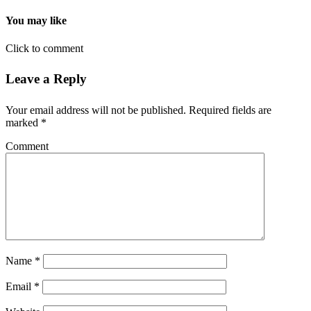
You may like
Click to comment
Leave a Reply
Your email address will not be published.
Required fields are
marked
*
Comment
Name
*
Email
*