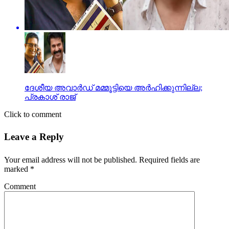
ദേശീയ അവാര്‍ഡ് മമ്മൂട്ടിയെ അര്‍ഹിക്കുന്നില്ല;
പ്രകാശ് രാജ്
Click to comment
Leave a Reply
Your email address will not be published.
Required fields are
marked
*
Comment