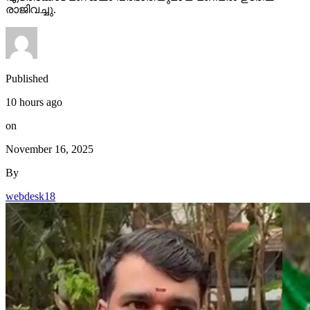
രാജിവച്ചു.
Published
10 hours ago
on
November 16, 2025
By
webdesk18