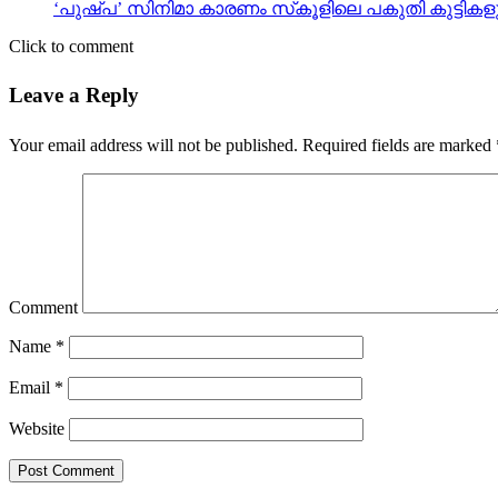
‘പുഷ്പ’ സിനിമാ കാരണം സ്‌കൂളിലെ പകുതി കുട്ടി
Click to comment
Leave a Reply
Your email address will not be published.
Required fields are marked
Comment
Name
*
Email
*
Website