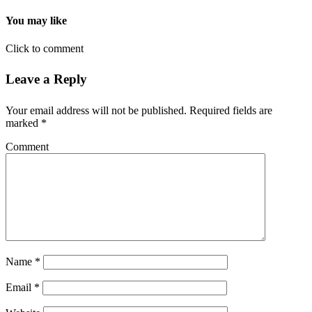
You may like
Click to comment
Leave a Reply
Your email address will not be published.
Required fields are
marked
*
Comment
Name
*
Email
*