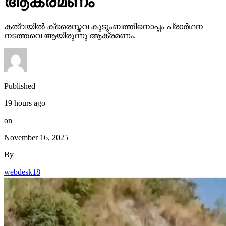
ആക്രമണം
കത്വയില്‍ ക്രൈസ്തവ കുടുംബത്തിനൊപ്പം പ്രാര്‍ഥന
നടത്തവെ ആയിരുന്നു ആക്രമണം.
Published
19 hours ago
on
November 16, 2025
By
webdesk18