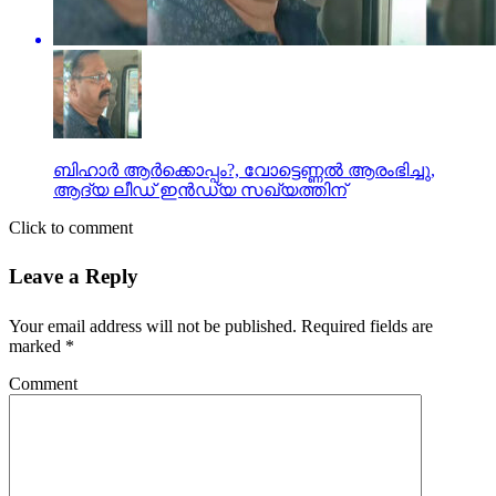
ബിഹാര്‍ ആര്‍ക്കൊപ്പം?, വോട്ടെണ്ണല്‍ ആരംഭിച്ചു,
ആദ്യ ലീഡ് ഇന്‍ഡ്യ സഖ്യത്തിന്
Click to comment
Leave a Reply
Your email address will not be published.
Required fields are
marked
*
Comment