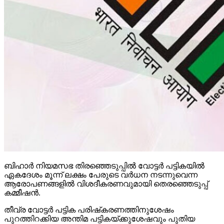
ബിഹാര്‍ നിയമസഭ തിരഞ്ഞെടുപ്പില്‍ വോട്ടര്‍ പട്ടികയില്‍
ഏകദേശം മൂന്ന് ലക്ഷം പേരുടെ വര്‍ധന നടന്നുവെന്ന
ആരോപണങ്ങളില്‍ വിശദീകരണവുമായി തെരഞ്ഞെടുപ്പ്
കമ്മീഷന്‍.
തീവ്ര വോട്ടര്‍ പട്ടിക പരിഷ്‌കരണത്തിനുശേഷം
പുറത്തിറക്കിയ അന്തിമ പട്ടികയ്ക്കുശേഷവും പുതിയ