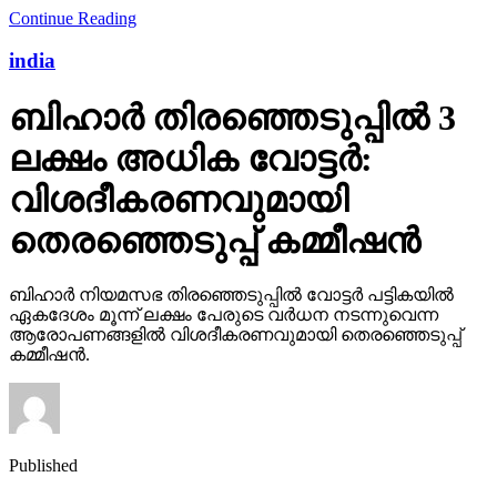
Continue Reading
india
ബിഹാര്‍ തിരഞ്ഞെടുപ്പില്‍ 3
ലക്ഷം അധിക വോട്ടര്‍:
വിശദീകരണവുമായി
തെരഞ്ഞെടുപ്പ് കമ്മീഷന്‍
ബിഹാര്‍ നിയമസഭ തിരഞ്ഞെടുപ്പില്‍ വോട്ടര്‍ പട്ടികയില്‍
ഏകദേശം മൂന്ന് ലക്ഷം പേരുടെ വര്‍ധന നടന്നുവെന്ന
ആരോപണങ്ങളില്‍ വിശദീകരണവുമായി തെരഞ്ഞെടുപ്പ്
കമ്മീഷന്‍.
Published