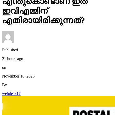
എന്തുകൊണ്ടാണ് ഇത്
ഇവിഎമ്മിന്
എതിരായിരിക്കുന്നത്?
Published
21 hours ago
on
November 16, 2025
By
webdesk17