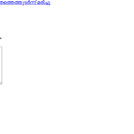
ത്തുടര്‍ന്ന് മരിച്ചു
*