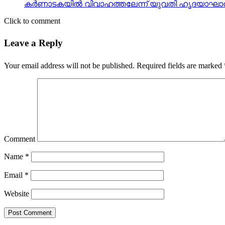
കര്‍ണാടകയില്‍ വിവാഹത്തലേന്ന് യുവതി ഹൃദയാഘാതത്തെ
Click to comment
Leave a Reply
Your email address will not be published.
Required fields are marked
Comment
Name
*
Email
*
Website