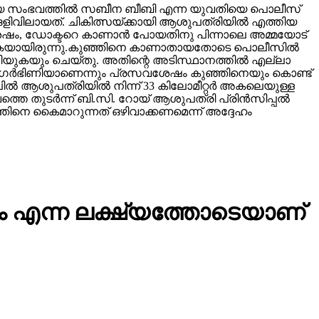
ുപോയ സംഭവത്തില്‍ സബീന ബീബി എന്ന യുവതിയെ പൊലീസ്
 ഒളിവിലായത്. ചികിത്സയ്ക്കായി ആശുപത്രിയില്‍ എത്തിയ
 ശേഷം, ഡോക്ടറെ കാണാന്‍ പോയതിനു പിന്നാലെ അമ്മയോട്
കളയുകയായിരുന്നു.കുഞ്ഞിനെ കാണാതായതോടെ പൊലീസില്‍
്ചറിയുകയും ചെയ്തു. അതിന്റെ അടിസ്ഥാനത്തില്‍ എല്ലാ
്‍ ഗര്‍ഭിണിയാണെന്നും പ്രസവശേഷം കുഞ്ഞിനെയും കൊണ്ട്
്‍ ആശുപത്രിയില്‍ നിന്ന് 33 കിലോമീറ്റര്‍ അകലെയുള്ള
ുടര്‍ന്ന് ബി.സി. റോയ് ആശുപത്രി പ്രിന്‍സിപ്പല്‍
ുഞ്ഞിനെ കൈമാറുന്നത് ഒഴിവാക്കണമെന്ന് അദ്ദേഹം
്കാം എന്ന ലക്ഷ്യത്തോടെയാണ്