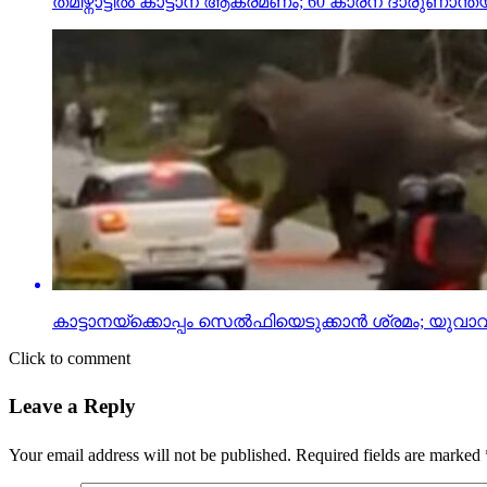
തമിഴ്നാട്ടില്‍ കാട്ടാന ആക്രമണം; 60 കാരന് ദാരുണാന്ത്
കാട്ടാനയ്‌ക്കൊപ്പം സെല്‍ഫിയെടുക്കാന്‍ ശ്രമം; യുവാവ
Click to comment
Leave a Reply
Your email address will not be published.
Required fields are marked