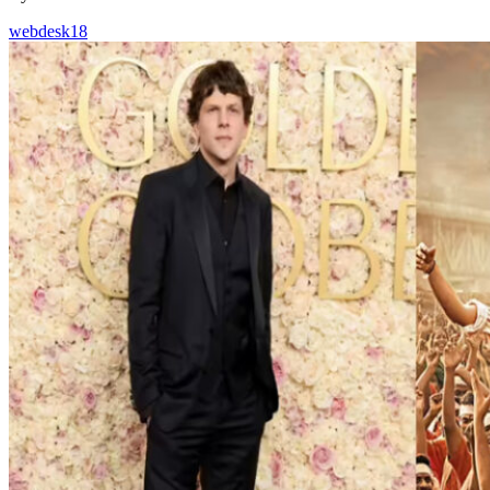
webdesk18