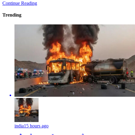
Continue Reading
Trending
india
15 hours ago