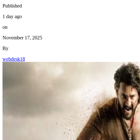
Published
1 day ago
on
November 17, 2025
By
webdesk18