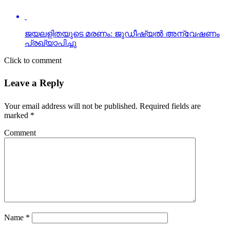
Click to comment
Leave a Reply
Your email address will not be published.
Required fields are
marked
*
Comment
Name
*
Email
*
Website