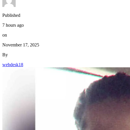
Published
7 hours ago
on
November 17, 2025
By
webdesk18