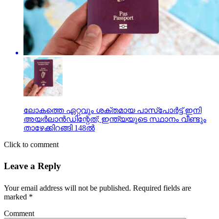
ലോകത്തെ ഏറ്റവും ശക്തമായ പാസ്‌പോര്‍ട്ട് ഇനി
അയര്‍ലാന്‍ഡിന്റേത്; ഇന്ത്യയുടെ സ്ഥാനം വീണ്ടും
താഴേക്കിറങ്ങി 148ല്‍
Click to comment
Leave a Reply
Your email address will not be published.
Required fields are
marked
*
Comment