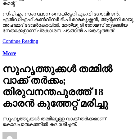
കമന്റ്
സിപിഎം സംസ്ഥാന സെക്രട്ടറി എം.വി ഗോവിന്ദന്‍,
എല്‍ഡിഎഫ് കണ്‍വീനര്‍ ടി.പി രാമകൃഷ്ണന്‍, ആന്റണി രാജു,
അഹമ്മദ് ദേവര്‍കോവില്‍, മാത്യു ടി തോമസ് തുടങ്ങിയ
നേതാക്കളാണ് പ്രകാശന ചടങ്ങില്‍ പങ്കെടുത്തത്.
Continue Reading
More
സുഹൃത്തുക്കള്‍ തമ്മില്‍
വാക്ക് തര്‍ക്കം;
തിരുവനന്തപുരത്ത് 18
കാരന്‍ കുത്തേറ്റ് മരിച്ചു
സുഹൃത്തുക്കള്‍ തമ്മിലുള്ള വാക്ക് തര്‍ക്കമാണ്
കൊലപാതകത്തില്‍ കലാശിച്ചത്.