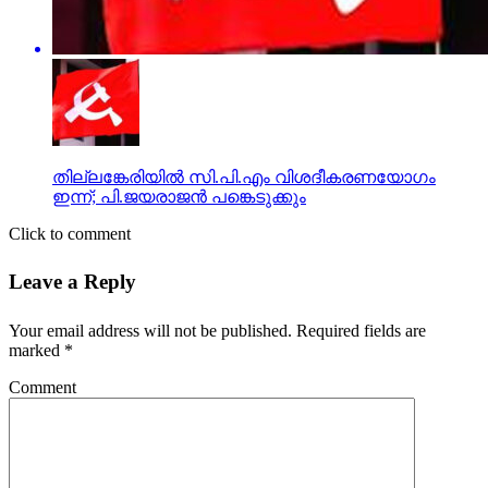
തില്ലങ്കേരിയില്‍ സി.പി.എം വിശദീകരണയോഗം
ഇന്ന്; പി.ജയരാജന്‍ പങ്കെടുക്കും
Click to comment
Leave a Reply
Your email address will not be published.
Required fields are
marked
*
Comment