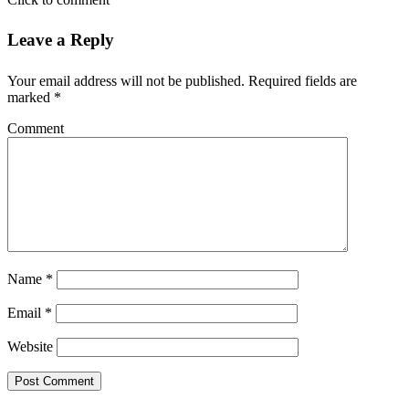
Leave a Reply
Your email address will not be published.
Required fields are
marked
*
Comment
Name
*
Email
*
Website