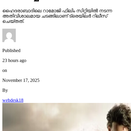
ഹൈദരാബാദിലെ റാമോജി ഫിലിം സിറ്റിയില്‍ നടന്ന
അതിവിശാലമായ ചടങ്ങിലാണ് ട്രെയിലര്‍ റിലീസ്
ചെയ്തത്.
Published
23 hours ago
on
November 17, 2025
By
webdesk18